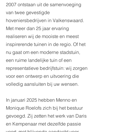
2007 ontstaan uit de samenvoeging
van twee gevestigde
hoveniersbedrijven in Valkenswaard.
Met meer dan 25 jaar ervaring
realiseren wij de mooiste en meest
inspirerende tuinen in de regio. Of het
nu gaat om een moderne stadstuin,
een ruime landelijke tuin of een
representatieve bedrijfstuin: wij zorgen
voor een ontwerp en uitvoering die
volledig aansluiten bij uw wensen.
In januari 2025 hebben Menno en
Monique Roelofs zich bij het bestuur
gevoegd. Zij zetten het werk van Daris
en Kempenaar met dezelfde passie
voort, met blijvende aandacht voor