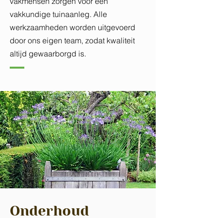
vakmensen zorgen voor een
vakkundige tuinaanleg. Alle
werkzaamheden worden uitgevoerd
door ons eigen team, zodat kwaliteit
altijd gewaarborgd is.
Onderhoud