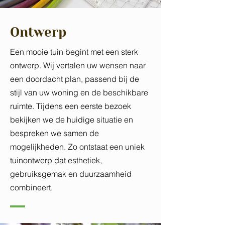
Ontwerp
E
en mooie tuin begint met een sterk
ontwerp. Wij vertalen uw wensen naar
een doordacht plan, passend bij de
stijl van uw woning en de beschikbare
ruimte. Tijdens een eerste bezoek
bekijken we de huidige situatie en
bespreken we samen de
mogelijkheden. Zo ontstaat een uniek
tuinontwerp dat esthetiek,
gebruiksgemak en duurzaamheid
combineert.