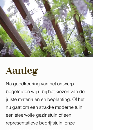
Aanleg
Na goedkeuring van het ontwerp
begeleiden wij u bij het kiezen van de
juiste materialen en beplanting. Of het
nu gaat om een strakke moderne tuin,
een sfeervolle gezinstuin of een
representatieve bedrijfstuin: onze