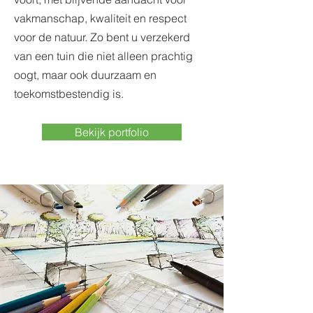
vakmanschap, kwaliteit en respect
voor de natuur. Zo bent u verzekerd
van een tuin die niet alleen prachtig
oogt, maar ook duurzaam en
toekomstbestendig is.
Bekijk portfolio