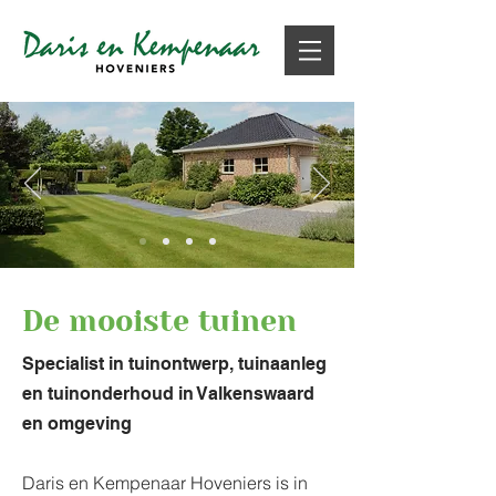
De mooiste tuinen
Specialist in tuinontwerp, tuinaanleg
en tuinonderhoud in Valkenswaard
en omgeving
Daris en Kempenaar Hoveniers is in